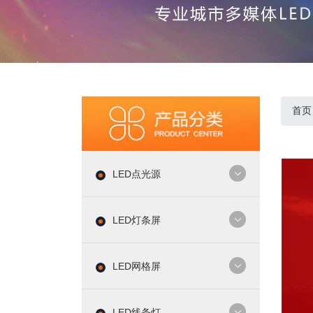
首页
LED点光源
LED灯条屏
LED网格屏
LED线条灯