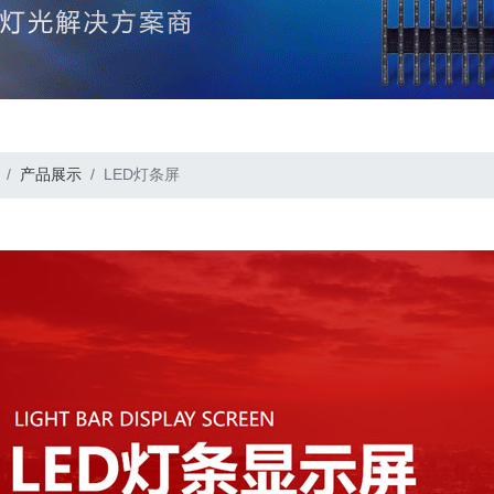
产品展示
LED灯条屏