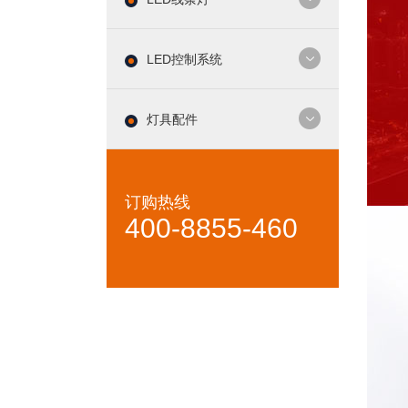
LED控制系统
灯具配件
订购热线
400-8855-460