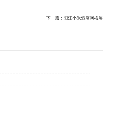
下一篇：阳江小米酒店网格屏