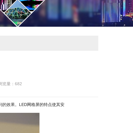
浏览量：
682
到的效果。
LED网格屏的特点使其安