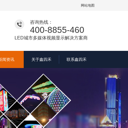
网站地图
咨询热线：
400-8855-460
LED城市多媒体视频显示解决方案商
新闻资讯
关于鑫四禾
联系鑫四禾