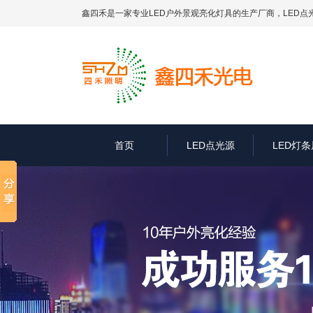
鑫四禾是一家专业LED户外景观亮化灯具的生产厂商，
LED点
首页
LED点光源
LED灯条