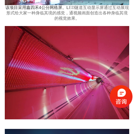
该项目采用鑫四禾4公分网格屏。L
ED隧道互动显示屏通过互动展现
形式给大家一种身临其境的感觉，通视频画面创造出各种身临其境
的视觉效果。