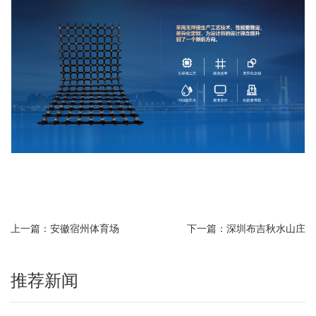
上一篇：安徽宿州体育场
下一篇：深圳布吉秋水山庄
推荐新闻