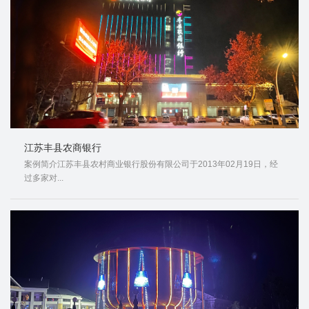
江苏丰县农商银行
案例简介江苏丰县农村商业银行股份有限公司于2013年02月19日，经
过多家对...