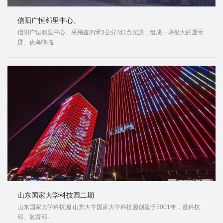
信阳广恒邻里中心。
信阳广恒邻里中心。采用鑫四禾3公分3灯点光源，组成一块很大的显示
屏。夜幕降临...
山东国家大学科技园二期
山东国家大学科技园 山东大学国家大学科技园创建于2001年，是科技
部、教育部...