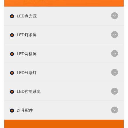
LED点光源
LED灯条屏
LED网格屏
LED线条灯
LED控制系统
灯具配件