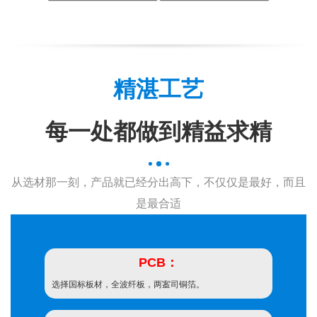
精湛工艺
每一处都做到精益求精
从选材那一刻，产品就已经分出高下，不仅仅是最好，而且
是最合适
PCB：
选择国标板材，全波纤板，两䀂司铜箔。