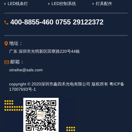
LED线条灯
LED控制系统
灯具配件
400-8855-460
0755 29122372
地址：
广东 深圳市光明新区田寮路220号44栋
邮箱：
xinsihe@sals.com
copyright © 2020深圳市鑫四禾光电有限公司 版权所有 粤ICP备
17007693号-1