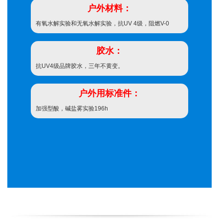
户外材料：
有氧水解实验和无氧水解实验，抗UV 4级，阻燃V-0
胶水：
抗UV4级品牌胶水，三年不黄变。
户外用标准件：
加强型酸，碱盐雾实验196h