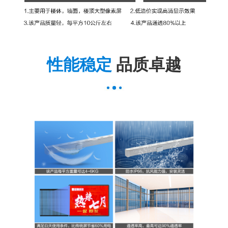
性能稳定
品质卓越