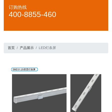
订购热线
400-8855-460
首页
产品展示
LED灯条屏