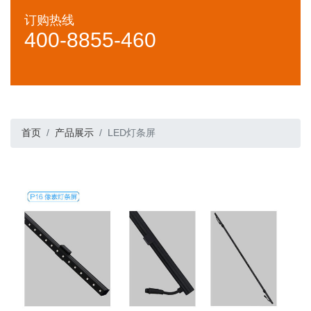
订购热线
400-8855-460
首页
产品展示
LED灯条屏