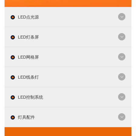
LED点光源
LED灯条屏
LED网格屏
LED线条灯
LED控制系统
灯具配件