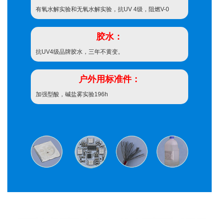
有氧水解实验和无氧水解实验，抗UV 4级，阻燃V-0
胶水：
抗UV4级品牌胶水，三年不黄变。
户外用标准件：
加强型酸，碱盐雾实验196h