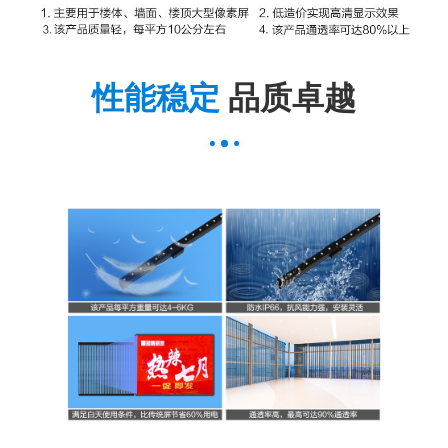
性能稳定
品质卓越