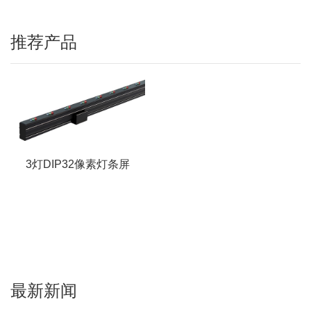
推荐产品
3灯DIP32像素灯条屏
最新新闻