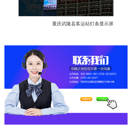
重庆武隆县客运站灯条显示屏