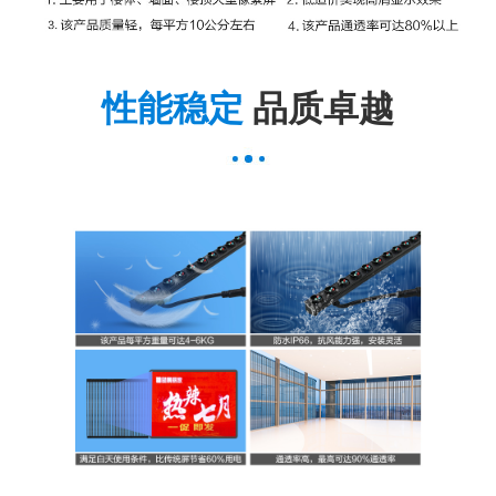
性能稳定
品质卓越