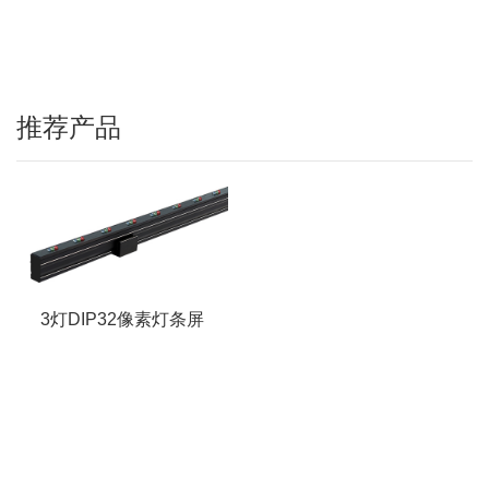
推荐产品
3灯DIP32像素灯条屏