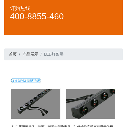
订购热线
400-8855-460
首页
产品展示
LED灯条屏