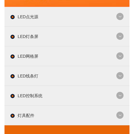
LED点光源
LED灯条屏
LED网格屏
LED线条灯
LED控制系统
灯具配件