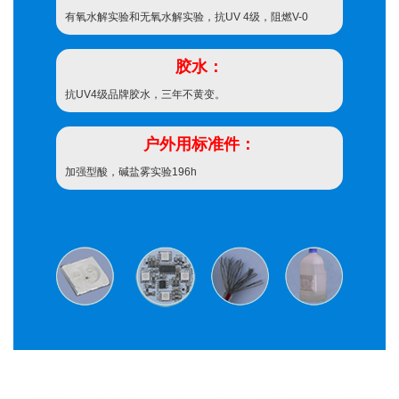
有氧水解实验和无氧水解实验，抗UV 4级，阻燃V-0
胶水：
抗UV4级品牌胶水，三年不黄变。
户外用标准件：
加强型酸，碱盐雾实验196h