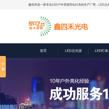
鑫四禾是一家专业LED户外景观亮化灯具的生产厂商，
LED点
首页
LED点光源
LED灯条