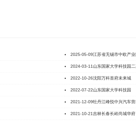
2025-05-09
江苏省无锡市中欧产业
2024-03-11
山东国家大学科技园二
2022-10-26
沈阳万科首府未来城
2022-07-22
山东国家大学科技园
2021-12-09
牡丹江峰悦中兴汽车营
2021-10-21
吉林长春长岭尚城华府