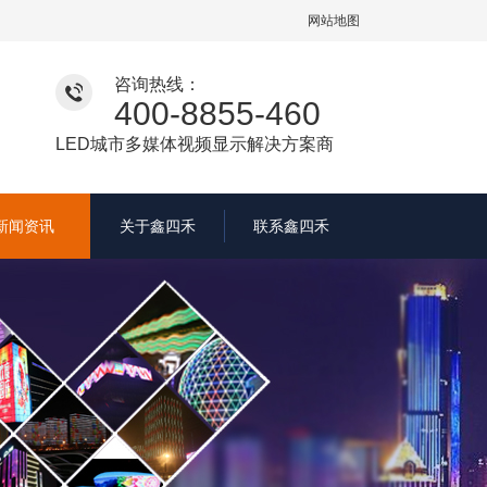
网站地图
咨询热线：
400-8855-460
LED城市多媒体视频显示解决方案商
新闻资讯
关于鑫四禾
联系鑫四禾