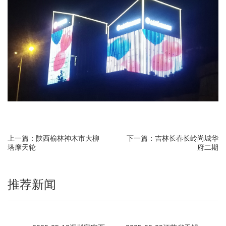
上一篇：陕西榆林神木市大柳
下一篇：吉林长春长岭尚城华
塔摩天轮
府二期
推荐新闻