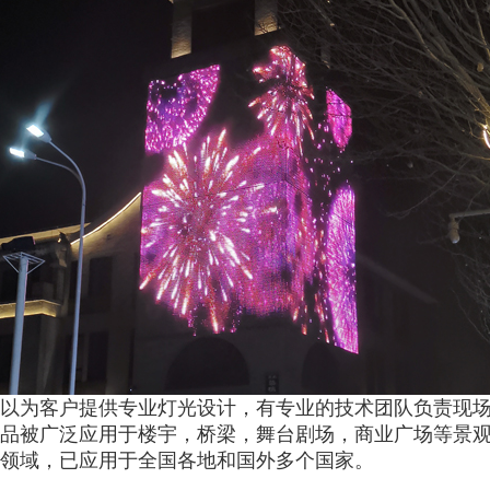
以为客户提供专业灯光设计，有专业的技术团队负责现
品被广泛应用于楼宇，桥梁，舞台剧场，商业广场等景
领域，已应用于全国各地和国外多个国家。