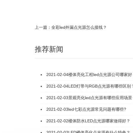
上一篇：全彩led外漏点光源怎么接线？
推荐新闻
2021-02-04
楼体亮化工程led点光源公司哪家好
2021-02-04
LED灯带与RGB点光源有哪些区别
2021-02-03
景观亮化led点光源有哪些应用场景
2021-02-03
led七彩点光源常见问题有哪些?
2021-02-02
楼体防水LED点光源哪家做得好？
2021-02-02
LED楼体亮化点光源有什么特色？